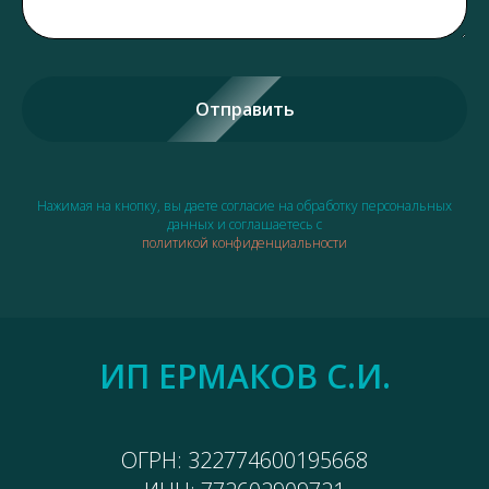
Отправить
Нажимая на кнопку, вы даете согласие на обработку персональных
данных и соглашаетесь c
политикой конфиденциальности
ИП ЕРМАКОВ С.И.
ОГРН: 322774600195668