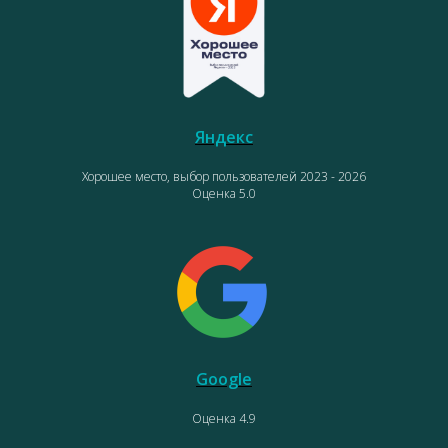
Яндекс
Хорошее место, выбор пользователей 2023 - 2026
Оценка 5.0
Google
Оценка 4.9