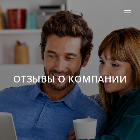
ОТЗЫВЫ О КОМПАНИИ