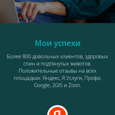
Мои успехи
Более 800 довольных клиентов, здоровых
спин и подтянутых животов.
Положительные отзывы на всех
площадках: Яндекс, Я.Услуги, Профи,
Google, 2GIS и Zoon.